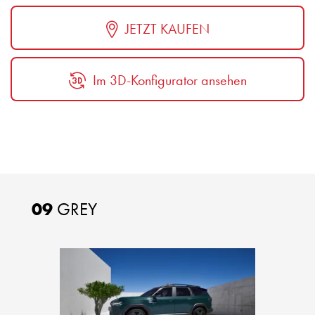
JETZT KAUFEN
Im 3D-Konfigurator ansehen
09
GREY