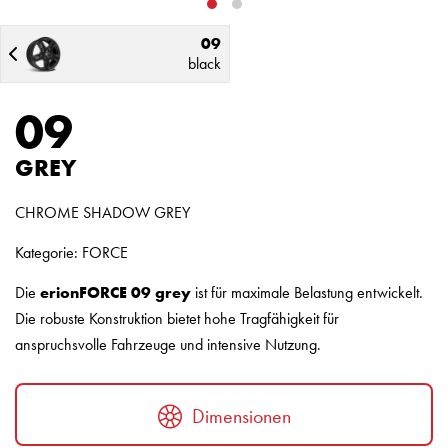
09
black
09
GREY
CHROME SHADOW GREY
Kategorie: FORCE
Die
erionFORCE 09 grey
ist für maximale Belastung entwickelt.
Die robuste Konstruktion bietet hohe Tragfähigkeit für
anspruchsvolle Fahrzeuge und intensive Nutzung.
Dimensionen