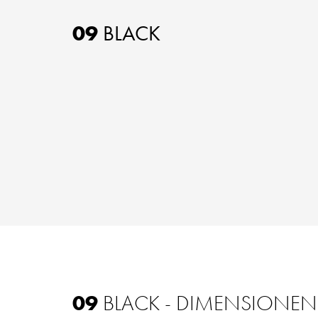
09
BLACK
09
BLACK - DIMENSIONEN