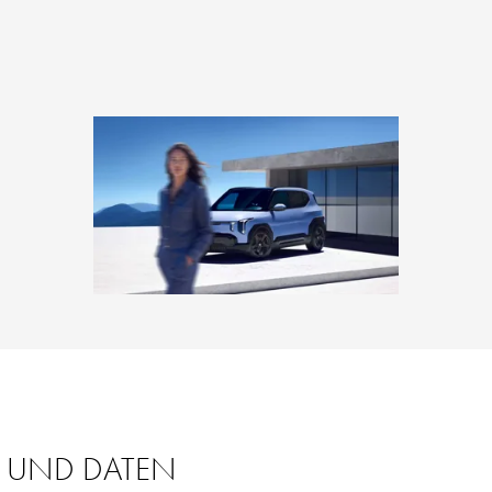
 UND DATEN