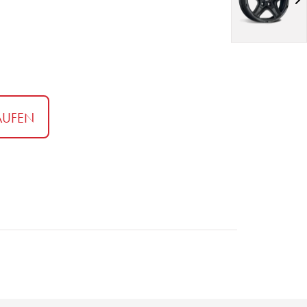
AUFEN