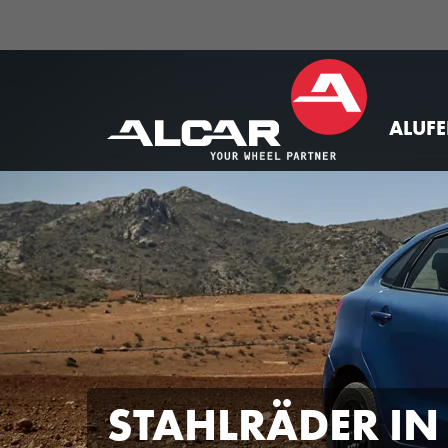
ALUF
STAHLRÄDER IN