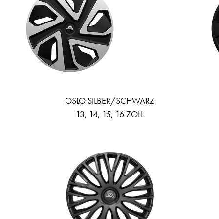
OSLO SILBER/SCHWARZ
13, 14, 15, 16 ZOLL