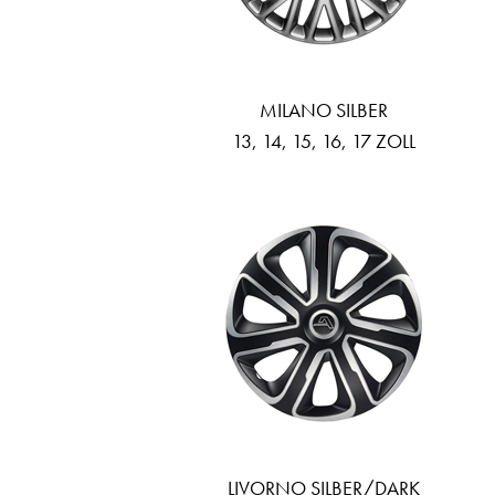
MILANO SILBER
13, 14, 15, 16, 17 ZOLL
LIVORNO SILBER/DARK