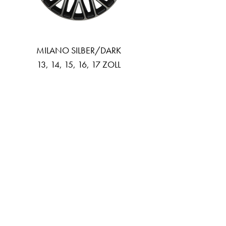
MILANO SILBER/DARK
13, 14, 15, 16, 17 ZOLL