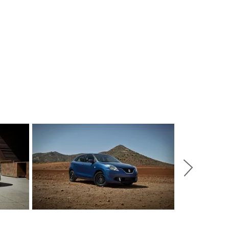
Weiter