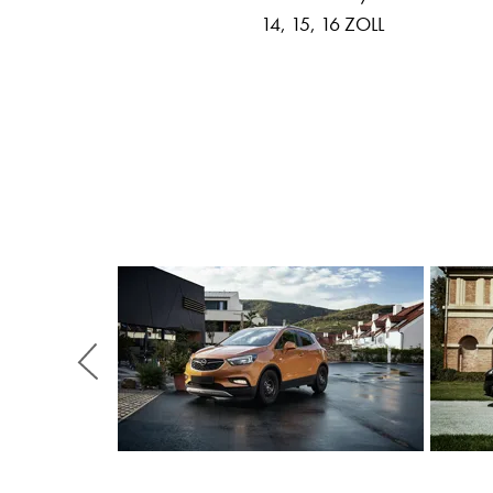
14, 15, 16 ZOLL
Zurück