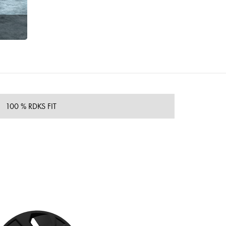
100 % RDKS FIT