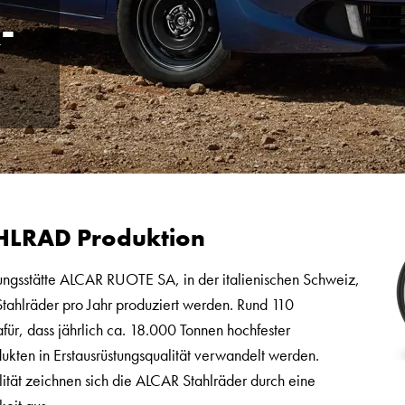
-
HLRAD Produktion
gungsstätte ALCAR RUOTE SA, in der italienischen Schweiz,
tahlräder pro Jahr produziert werden. Rund 110
für, dass jährlich ca. 18.000 Tonnen hochfester
dukten in Erstausrüstungsqualität verwandelt werden.
tät zeichnen sich die ALCAR Stahlräder durch eine