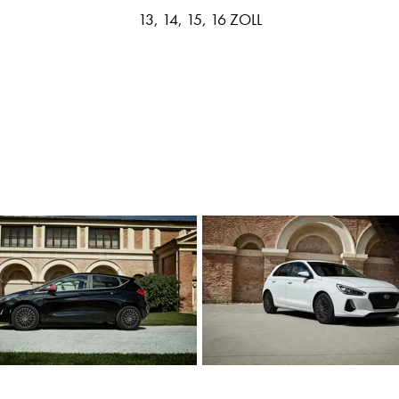
13, 14, 15, 16 ZOLL