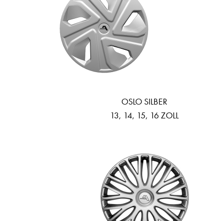
OSLO SILBER
13, 14, 15, 16 ZOLL