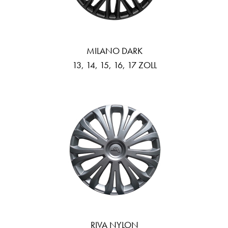
MILANO DARK
13, 14, 15, 16, 17 ZOLL
RIVA NYLON