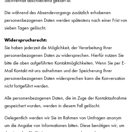
Sachverhalt abschließend geklärt ist.
Die während des Absendevorgangs zusätzlich erhobenen
personenbezogenen Daten werden spätestens nach einer Frist von
sieben Tagen gelöscht.
Widerspruchsrecht:
Sie haben jederzeit die Möglichkeit, der Verarbeitung Ihrer
personenbezogenen Daten zu widersprechen. Hierfür nutzen Sie
bitte die oben aufgeführten Kontaktmöglichkeiten. Wenn Sie per E-
Mail Kontakt mit uns aufnehmen und der Speicherung Ihrer
personenbezogenen Daten widersprechen kann die Konversation
nicht fortgeführt werden.
Alle personenbezogenen Daten, die im Zuge der Kontaktaufnahme
gespeichert wurden, werden in diesem Fall gelöscht.
Gelegentlich werden wir Sie im Rahmen von Umfragen anonym
um die Angabe von Informationen bitten. Diese benötigen wir, um