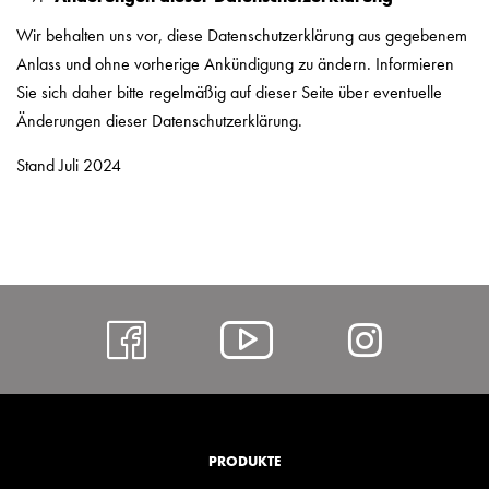
Wir behalten uns vor, diese Datenschutzerklärung aus gegebenem
Anlass und ohne vorherige Ankündigung zu ändern. Informieren
Sie sich daher bitte regelmäßig auf dieser Seite über eventuelle
Änderungen dieser Datenschutzerklärung.
Stand Juli 2024
https://www.facebo
Alcar
https:
@
hl=de
YouTube
PRODUKTE