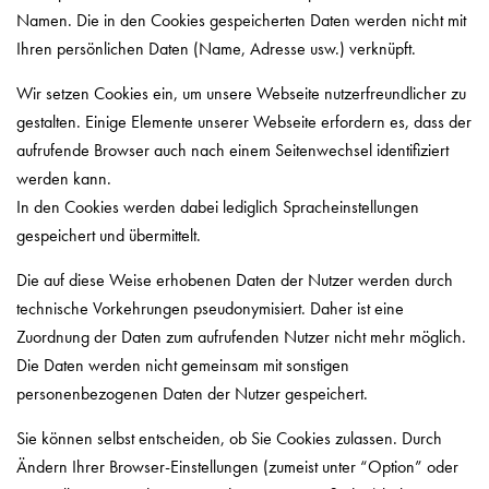
Namen. Die in den Cookies gespeicherten Daten werden nicht mit
Ihren persönlichen Daten (Name, Adresse usw.) verknüpft.
Wir setzen Cookies ein, um unsere Webseite nutzerfreundlicher zu
gestalten. Einige Elemente unserer Webseite erfordern es, dass der
aufrufende Browser auch nach einem Seitenwechsel identifiziert
werden kann.
In den Cookies werden dabei lediglich Spracheinstellungen
gespeichert und übermittelt.
Die auf diese Weise erhobenen Daten der Nutzer werden durch
technische Vorkehrungen pseudonymisiert. Daher ist eine
Zuordnung der Daten zum aufrufenden Nutzer nicht mehr möglich.
Die Daten werden nicht gemeinsam mit sonstigen
personenbezogenen Daten der Nutzer gespeichert.
Sie können selbst entscheiden, ob Sie Cookies zulassen. Durch
Ändern Ihrer Browser-Einstellungen (zumeist unter “Option” oder