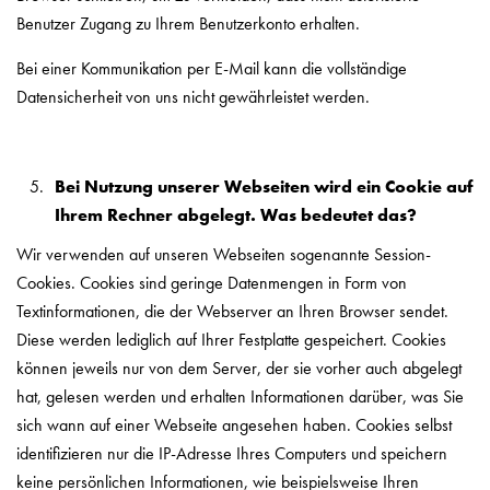
Benutzer Zugang zu Ihrem Benutzerkonto erhalten.
Bei einer Kommunikation per E-Mail kann die vollständige
Datensicherheit von uns nicht gewährleistet werden.
Bei Nutzung unserer Webseiten wird ein Cookie auf
Ihrem Rechner abgelegt. Was bedeutet das?
Wir verwenden auf unseren Webseiten sogenannte Session-
Cookies. Cookies sind geringe Datenmengen in Form von
Textinformationen, die der Webserver an Ihren Browser sendet.
Diese werden lediglich auf Ihrer Festplatte gespeichert. Cookies
können jeweils nur von dem Server, der sie vorher auch abgelegt
hat, gelesen werden und erhalten Informationen darüber, was Sie
sich wann auf einer Webseite angesehen haben. Cookies selbst
identifizieren nur die IP-Adresse Ihres Computers und speichern
keine persönlichen Informationen, wie beispielsweise Ihren