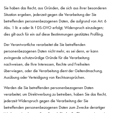
Sie haben das Recht, aus Gründen, die sich aus ihrer besonderen
Situation ergeben, jederzeit gegen die Verarbeitung der Sie
betreffenden personenbezogenen Daten, die aufgrund von Art. 6
Abs. 1 lit. e oder lit. f DS-GVO erfolgt, Widerspruch einzulegen;
dies gilt auch für ein auf diese Bestimmungen gestütztes Profiling.
Der Verantwortliche verarbeitet die Sie betreffenden
personenbezogenen Daten nicht mehr, es sei denn, er kann
zwingende schutzwürdige Gründe für die Verarbeitung
nachweisen, die Ihre Interessen, Rechte und Freiheiten
überwiegen, oder die Verarbeitung dient der Geltendmachung,
Ausübung oder Verteidigung von Rechtsansprüchen.
Werden die Sie betreffenden personenbezogenen Daten
verarbeitet, um Direktwerbung zu betreiben, haben Sie das Recht,
jederzeit Widerspruch gegen die Verarbeitung der Sie
betreffenden personenbezogenen Daten zum Zwecke derartiger