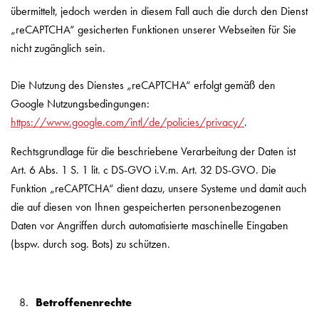
übermittelt, jedoch werden in diesem Fall auch die durch den Dienst
„reCAPTCHA“ gesicherten Funktionen unserer Webseiten für Sie
nicht zugänglich sein.
Die Nutzung des Dienstes „reCAPTCHA“ erfolgt gemäß den
Google Nutzungsbedingungen:
https://www.google.com/intl/de/policies/privacy/
.
Rechtsgrundlage für die beschriebene Verarbeitung der Daten ist
Art. 6 Abs. 1 S. 1 lit. c DS-GVO i.V.m. Art. 32 DS-GVO. Die
Funktion „reCAPTCHA“ dient dazu, unsere Systeme und damit auch
die auf diesen von Ihnen gespeicherten personenbezogenen
Daten vor Angriffen durch automatisierte maschinelle Eingaben
(bspw. durch sog. Bots) zu schützen.
Betroffenenrechte