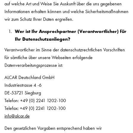
auf welche Art und Weise Sie Auskunft über die uns gegebenen
Informationen erhalten können und welche Sicherheitsmaßnahmen
wir zum Schutz Ihrer Daten ergreifen.
Wer ist Ihr Ansprechpartner (Verantwortlicher) für
Ihr Datenschutzanliegen?
Verantwortlicher im Sinne der datenschutzrechtlichen Vorschriften
für sämtliche über unsere Webseiten erfolgende
Datenverarbeitungsprozesse ist:
ALCAR Deutschland GmbH
Industriestrasse 4 -6
DE-53721 Siegburg
Telefon: +49 (0) 2241 1202-100
Telefax: +49 (0) 2241 1202-100
info@alcar.de
Den gesetzlichen Vorgaben entsprechend haben wir