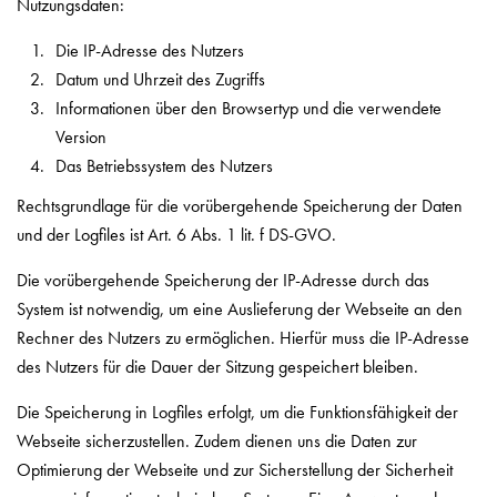
Nutzungsdaten:
Die IP-Adresse des Nutzers
Datum und Uhrzeit des Zugriffs
Informationen über den Browsertyp und die verwendete
Version
Das Betriebssystem des Nutzers
Rechtsgrundlage für die vorübergehende Speicherung der Daten
und der Logfiles ist Art. 6 Abs. 1 lit. f DS-GVO.
Die vorübergehende Speicherung der IP-Adresse durch das
System ist notwendig, um eine Auslieferung der Webseite an den
Rechner des Nutzers zu ermöglichen. Hierfür muss die IP-Adresse
des Nutzers für die Dauer der Sitzung gespeichert bleiben.
Die Speicherung in Logfiles erfolgt, um die Funktionsfähigkeit der
Webseite sicherzustellen. Zudem dienen uns die Daten zur
Optimierung der Webseite und zur Sicherstellung der Sicherheit