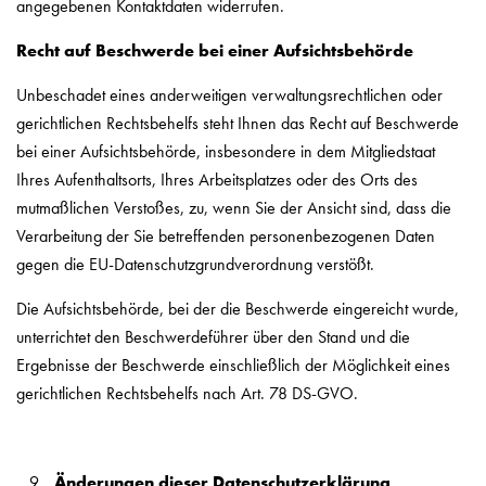
angegebenen Kontaktdaten widerrufen.
Recht auf Beschwerde bei einer Aufsichtsbehörde
Unbeschadet eines anderweitigen verwaltungsrechtlichen oder
gerichtlichen Rechtsbehelfs steht Ihnen das Recht auf Beschwerde
bei einer Aufsichtsbehörde, insbesondere in dem Mitgliedstaat
Ihres Aufenthaltsorts, Ihres Arbeitsplatzes oder des Orts des
mutmaßlichen Verstoßes, zu, wenn Sie der Ansicht sind, dass die
Verarbeitung der Sie betreffenden personenbezogenen Daten
gegen die EU-Datenschutzgrundverordnung verstößt.
Die Aufsichtsbehörde, bei der die Beschwerde eingereicht wurde,
unterrichtet den Beschwerdeführer über den Stand und die
Ergebnisse der Beschwerde einschließlich der Möglichkeit eines
gerichtlichen Rechtsbehelfs nach Art. 78 DS-GVO.
Änderungen dieser Datenschutzerklärung