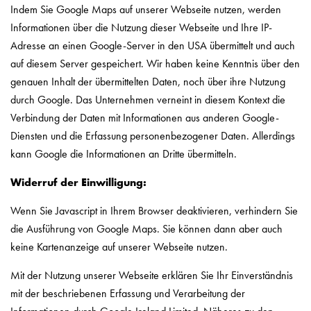
Indem Sie Google Maps auf unserer Webseite nutzen, werden
Informationen über die Nutzung dieser Webseite und Ihre IP-
Adresse an einen Google-Server in den USA übermittelt und auch
auf diesem Server gespeichert. Wir haben keine Kenntnis über den
genauen Inhalt der übermittelten Daten, noch über ihre Nutzung
durch Google. Das Unternehmen verneint in diesem Kontext die
Verbindung der Daten mit Informationen aus anderen Google-
Diensten und die Erfassung personenbezogener Daten. Allerdings
kann Google die Informationen an Dritte übermitteln.
Widerruf der Einwilligung:
Wenn Sie Javascript in Ihrem Browser deaktivieren, verhindern Sie
die Ausführung von Google Maps. Sie können dann aber auch
keine Kartenanzeige auf unserer Webseite nutzen.
Mit der Nutzung unserer Webseite erklären Sie Ihr Einverständnis
mit der beschriebenen Erfassung und Verarbeitung der