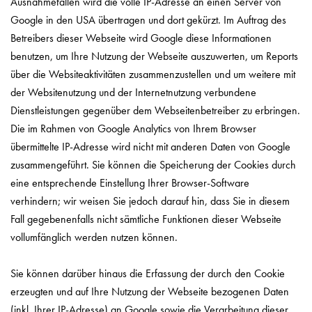
Ausnahmefällen wird die volle IP-Adresse an einen Server von
Google in den USA übertragen und dort gekürzt. Im Auftrag des
Betreibers dieser Webseite wird Google diese Informationen
benutzen, um Ihre Nutzung der Webseite auszuwerten, um Reports
über die Websiteaktivitäten zusammenzustellen und um weitere mit
der Websitenutzung und der Internetnutzung verbundene
Dienstleistungen gegenüber dem Webseitenbetreiber zu erbringen.
Die im Rahmen von Google Analytics von Ihrem Browser
übermittelte IP-Adresse wird nicht mit anderen Daten von Google
zusammengeführt. Sie können die Speicherung der Cookies durch
eine entsprechende Einstellung Ihrer Browser-Software
verhindern; wir weisen Sie jedoch darauf hin, dass Sie in diesem
Fall gegebenenfalls nicht sämtliche Funktionen dieser Webseite
vollumfänglich werden nutzen können.
Sie können darüber hinaus die Erfassung der durch den Cookie
erzeugten und auf Ihre Nutzung der Webseite bezogenen Daten
(inkl. Ihrer IP-Adresse) an Google sowie die Verarbeitung dieser