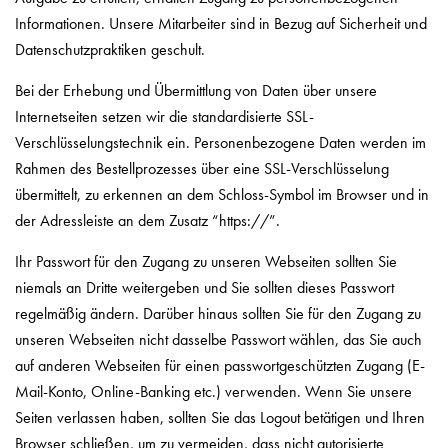
Informationen. Unsere Mitarbeiter sind in Bezug auf Sicherheit und
Datenschutzpraktiken geschult.
Bei der Erhebung und Übermittlung von Daten über unsere
Internetseiten setzen wir die standardisierte SSL-
Verschlüsselungstechnik ein. Personenbezogene Daten werden im
Rahmen des Bestellprozesses über eine SSL‐Verschlüsselung
übermittelt, zu erkennen an dem Schloss‐Symbol im Browser und in
der Adressleiste an dem Zusatz “https://”.
Ihr Passwort für den Zugang zu unseren Webseiten sollten Sie
niemals an Dritte weitergeben und Sie sollten dieses Passwort
regelmäßig ändern. Darüber hinaus sollten Sie für den Zugang zu
unseren Webseiten nicht dasselbe Passwort wählen, das Sie auch
auf anderen Webseiten für einen passwortgeschützten Zugang (E-
Mail-Konto, Online-Banking etc.) verwenden. Wenn Sie unsere
Seiten verlassen haben, sollten Sie das Logout betätigen und Ihren
Browser schließen, um zu vermeiden, dass nicht autorisierte