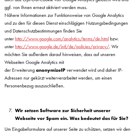
ggf. von Ihnen erneut aktiviert werden muss.
Nähere Informationen zur Funktionsweise von Google Analytics
und zu den für diesen Dienst einschlägigen Nutzungsbedingungen
und Datenschutzbestimmungen finden Sie
unter
http://www.google.com/analytics/terms/de.html
bzw.
unter
http://www.google.de/intl/de/policies/privacy/
. Wir
möchten Sie außerdem darauf hinweisen, dass auf unseren
Webseiten Google Analytics mit
der Erweiterung
anonymizeIP
verwendet wird und daher IP-
Adressen nur gekürzt weiterverarbeitet werden, um einen
Personenbezug auszuschließen.
Wir setzen Software zur Sicherheit unserer
Webseite vor Spam ein. Was bedeutet das für Sie?
Um Eingabeformulare auf unserer Seite zu schützen, setzen wir den