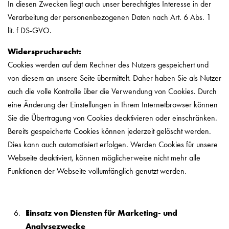
In diesen Zwecken liegt auch unser berechtigtes Interesse in der
Verarbeitung der personenbezogenen Daten nach Art. 6 Abs. 1
lit. f DS-GVO.
Widerspruchsrecht:
Cookies werden auf dem Rechner des Nutzers gespeichert und
von diesem an unsere Seite übermittelt. Daher haben Sie als Nutzer
auch die volle Kontrolle über die Verwendung von Cookies. Durch
eine Änderung der Einstellungen in Ihrem Internetbrowser können
Sie die Übertragung von Cookies deaktivieren oder einschränken.
Bereits gespeicherte Cookies können jederzeit gelöscht werden.
Dies kann auch automatisiert erfolgen. Werden Cookies für unsere
Webseite deaktiviert, können möglicherweise nicht mehr alle
Funktionen der Webseite vollumfänglich genutzt werden.
Einsatz von Diensten für Marketing- und
Analysezwecke