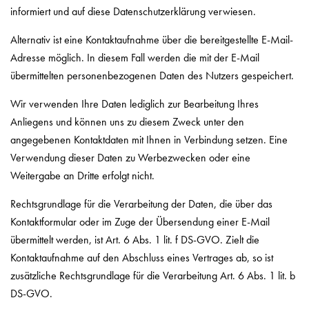
informiert und auf diese Datenschutzerklärung verwiesen.
Alternativ ist eine Kontaktaufnahme über die bereitgestellte E-Mail-
Adresse möglich. In diesem Fall werden die mit der E-Mail
übermittelten personenbezogenen Daten des Nutzers gespeichert.
Wir verwenden Ihre Daten lediglich zur Bearbeitung Ihres
Anliegens und können uns zu diesem Zweck unter den
angegebenen Kontaktdaten mit Ihnen in Verbindung setzen. Eine
Verwendung dieser Daten zu Werbezwecken oder eine
Weitergabe an Dritte erfolgt nicht.
Rechtsgrundlage für die Verarbeitung der Daten, die über das
Kontaktformular oder im Zuge der Übersendung einer E-Mail
übermittelt werden, ist Art. 6 Abs. 1 lit. f DS-GVO. Zielt die
Kontaktaufnahme auf den Abschluss eines Vertrages ab, so ist
zusätzliche Rechtsgrundlage für die Verarbeitung Art. 6 Abs. 1 lit. b
DS-GVO.