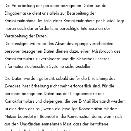
Die Verarbeitung der personenbezogenen Daten aus der
Eingabemaske dient uns allein zur Bearbeitung der
Kontaktaufnahme. Im Falle einer Kontaktaufnahme per E-Mail liegt
hieran auch das erforderliche berechtigte Interesse an der
Verarbeitung der Daten.
Die sonstigen während des Absendevorgangs verarbeiteten
personenbezogenen Daten dienen dazu, einen Missbrauch des
Kontaktformulars zu verhindern und die Sicherheit unserer
informationstechnischen Systeme sicherzustellen.
Die Daten werden gelöscht, sobald sie für die Erreichung des
Zweckes ihrer Erhebung nicht mehr erforderlich sind. Für die
personenbezogenen Daten aus der Eingabemaske des
Kontaktformulars und diejenigen, die per E-Mail übersandt wurden,
ist dies dann der Fall, wenn die jeweilige Konversation mit dem
Nutzer beendet ist. Beendet ist die Konversation dann, wenn sich
aus den Umständen entnehmen lässt, dass der betroffene