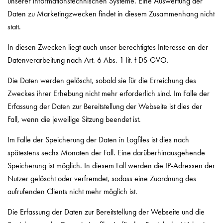
unserer informationstechnischen Systeme. Eine Auswertung der
Daten zu Marketingzwecken findet in diesem Zusammenhang nicht
statt.
In diesen Zwecken liegt auch unser berechtigtes Interesse an der
Datenverarbeitung nach Art. 6 Abs. 1 lit. f DS-GVO.
Die Daten werden gelöscht, sobald sie für die Erreichung des
Zweckes ihrer Erhebung nicht mehr erforderlich sind. Im Falle der
Erfassung der Daten zur Bereitstellung der Webseite ist dies der
Fall, wenn die jeweilige Sitzung beendet ist.
Im Falle der Speicherung der Daten in Logfiles ist dies nach
spätestens sechs Monaten der Fall. Eine darüberhinausgehende
Speicherung ist möglich. In diesem Fall werden die IP-Adressen der
Nutzer gelöscht oder verfremdet, sodass eine Zuordnung des
aufrufenden Clients nicht mehr möglich ist.
Die Erfassung der Daten zur Bereitstellung der Webseite und die