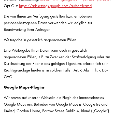
Opt-Out:
https://adssettings.google.com/authenticated
.
Die von Ihnen zur Verfügung gestellten bzw. erhobenen
personenbezogenen Daten verwenden wir lediglich zur
Beantwortung Ihrer Anfragen.
Weitergabe in gesetzlich angeordneten Fällen
Eine Weitergabe Ihrer Daten kann auch in gesetzlich
angeordneten Fällen, z.B. zu Zwecken der Strafverfolgung oder zur
Durchsetzung der Rechte des geistigen Eigentums erforderlich sein.
Rechtsgrundlage hierfür ist in solchen Fällen Art. 6 Abs. 1 lit. c DS-
GVO.
Google Maps-Plugins
Wir setzen auf unserer Webseite ein Plugin des Internetdienstes
Google Maps ein. Betreiber von Google Maps ist Google Ireland
Limited, Gordon House, Barrow Street, Dublin 4, Irland („Google“).