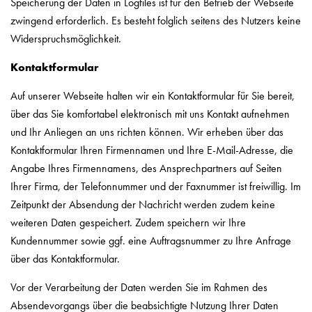
Speicherung der Daten in Logfiles ist für den Betrieb der Webseite
zwingend erforderlich. Es besteht folglich seitens des Nutzers keine
Widerspruchsmöglichkeit.
Kontaktformular
Auf unserer Webseite halten wir ein Kontaktformular für Sie bereit,
über das Sie komfortabel elektronisch mit uns Kontakt aufnehmen
und Ihr Anliegen an uns richten können. Wir erheben über das
Kontaktformular Ihren Firmennamen und Ihre E-Mail-Adresse, die
Angabe Ihres Firmennamens, des Ansprechpartners auf Seiten
Ihrer Firma, der Telefonnummer und der Faxnummer ist freiwillig. Im
Zeitpunkt der Absendung der Nachricht werden zudem keine
weiteren Daten gespeichert. Zudem speichern wir Ihre
Kundennummer sowie ggf. eine Auftragsnummer zu Ihre Anfrage
über das Kontaktformular.
Vor der Verarbeitung der Daten werden Sie im Rahmen des
Absendevorgangs über die beabsichtigte Nutzung Ihrer Daten