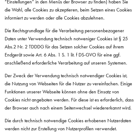
“Einstellungen” in den Menüs der Browser zu finden) haben Sie
die Wahl, alle Cookies zu akzeptieren, beim Setzen eines Cookies
informiert zu werden oder alle Cookies abzulehnen.
Die Rechtsgrundlage für die Verarbeitung personenbezogener
Daten unter Verwendung technisch notweniger Cookies ist § 25
Abs.2 Nr. 2 TDDDG für das Setzen solcher Cookies auf ihrem
Endgerät sowie Art. 6 Abs. 1 S. 1 lit. f DS-GVO für eine ggf.
anschließend erforderliche Verarbeitung auf unseren Systemen.
Der Zweck der Verwendung technisch notwendiger Cookies ist,
die Nutzung von Webseiten für die Nutzer zu vereinfachen. Einige
Funktionen unserer Webseite können ohne den Einsatz von
Cookies nicht angeboten werden. Für diese ist es erforderlich, dass
der Browser auch nach einem Seitenwechsel wiedererkannt wird.
Die durch technisch notwendige Cookies erhobenen Nutzerdaten
werden nicht zur Erstellung von Nutzerprofilen verwendet.