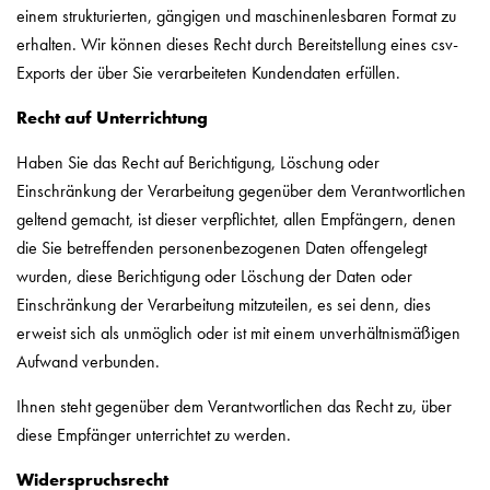
einem strukturierten, gängigen und maschinenlesbaren Format zu
erhalten. Wir können dieses Recht durch Bereitstellung eines csv-
Exports der über Sie verarbeiteten Kundendaten erfüllen.
Recht auf Unterrichtung
Haben Sie das Recht auf Berichtigung, Löschung oder
Einschränkung der Verarbeitung gegenüber dem Verantwortlichen
geltend gemacht, ist dieser verpflichtet, allen Empfängern, denen
die Sie betreffenden personenbezogenen Daten offengelegt
wurden, diese Berichtigung oder Löschung der Daten oder
Einschränkung der Verarbeitung mitzuteilen, es sei denn, dies
erweist sich als unmöglich oder ist mit einem unverhältnismäßigen
Aufwand verbunden.
Ihnen steht gegenüber dem Verantwortlichen das Recht zu, über
diese Empfänger unterrichtet zu werden.
Widerspruchsrecht