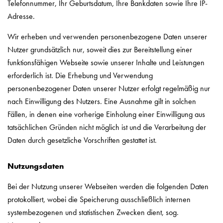
Telefonnummer, Ihr Geburtsdatum, Ihre Bankdaten sowie Ihre IP-
Adresse.
Wir erheben und verwenden personenbezogene Daten unserer
Nutzer grundsätzlich nur, soweit dies zur Bereitstellung einer
funktionsfähigen Webseite sowie unserer Inhalte und Leistungen
erforderlich ist. Die Erhebung und Verwendung
personenbezogener Daten unserer Nutzer erfolgt regelmäßig nur
nach Einwilligung des Nutzers. Eine Ausnahme gilt in solchen
Fällen, in denen eine vorherige Einholung einer Einwilligung aus
tatsächlichen Gründen nicht möglich ist und die Verarbeitung der
Daten durch gesetzliche Vorschriften gestattet ist.
Nutzungsdaten
Bei der Nutzung unserer Webseiten werden die folgenden Daten
protokolliert, wobei die Speicherung ausschließlich internen
systembezogenen und statistischen Zwecken dient, sog.