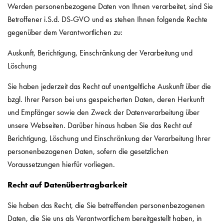
Werden personenbezogene Daten von Ihnen verarbeitet, sind Sie
Betroffener i.S.d. DS-GVO und es stehen Ihnen folgende Rechte
gegenüber dem Verantwortlichen zu:
Auskunft, Berichtigung, Einschränkung der Verarbeitung und
Löschung
Sie haben jederzeit das Recht auf unentgeltliche Auskunft über die
bzgl. Ihrer Person bei uns gespeicherten Daten, deren Herkunft
und Empfänger sowie den Zweck der Datenverarbeitung über
unsere Webseiten. Darüber hinaus haben Sie das Recht auf
Berichtigung, Löschung und Einschränkung der Verarbeitung Ihrer
personenbezogenen Daten, sofern die gesetzlichen
Voraussetzungen hierfür vorliegen.
Recht auf Datenübertragbarkeit
Sie haben das Recht, die Sie betreffenden personenbezogenen
Daten, die Sie uns als Verantwortlichem bereitgestellt haben, in