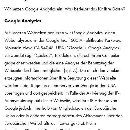
Wir setzen Google Analytics ein. Was bedeutet das für Ihre Daten?
Google Analytics
Auf unseren Webseiten benutzen wir Google Analytics, einen
Webanalysedienst der Google Inc. 1600 Amphitheatre Parkway,
Mountain View, CA 94043, USA (“Google”). Google Analytics
verwendet sog. “Cookies”, Textdateien, die auf Ihrem Computer
gespeichert werden und die eine Analyse der Benutzung der
Webseite durch Sie ermöglichen (vgl. 7.). Die durch den Cookie
erzeugten Informationen über Ihre Benutzung dieser Webseite
werden in der Regel an einen Server von Google in den USA
übertragen und dort gespeichert. Im Falle der Aktivierung der IP-
Anonymisierung auf dieser Webseite, wird Ihre IP-Adresse von
Google jedoch innerhalb von Mitgliedstaaten der Europäischen
Union oder in anderen Vertragsstaaten des Abkommens über den
Europäischen Wirtschaftsraum zuvor gekürzt. Nur in