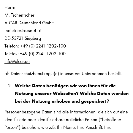
Herrn
M. Tschentscher
ALCAR Deutschland GmbH
Industriestrasse 4 -6
DE-53721 Siegburg
Telefon: +49 (0) 2241 1202-100
Telefax: +49 (0) 2241 1202-100
info@alcar.de
als Datenschutzbeauftragte(n) in unserem Unternehmen bestellt.
Welche Daten benötigen wir von Ihnen für die
Nutzung unserer Webseiten? Welche Daten werden
bei der Nutzung erhoben und gespeichert?
Personenbezogene Daten sind alle Informationen, die sich auf eine
identifizierte oder identifizierbare natürliche Person (“betroffene
Person”) beziehen, wie z.B. Ihr Name, Ihre Anschrift, Ihre