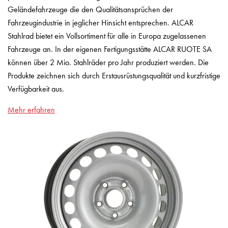
Geländefahrzeuge die den Qualitätsansprüchen der
Fahrzeugindustrie in jeglicher Hinsicht entsprechen. ALCAR
Stahlrad bietet ein Vollsortiment für alle in Europa zugelassenen
Fahrzeuge an. In der eigenen Fertigungsstätte ALCAR RUOTE SA
können über 2 Mio. Stahlräder pro Jahr produziert werden. Die
Produkte zeichnen sich durch Erstausrüstungsqualität und kurzfristige
Verfügbarkeit aus.
Mehr erfahren