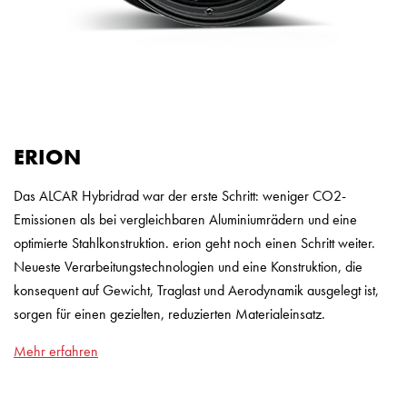
ERION
Das ALCAR Hybridrad war der erste Schritt: weniger CO2-
Emissionen als bei vergleichbaren Aluminiumrädern und eine
optimierte Stahlkonstruktion. erion geht noch einen Schritt weiter.
Neueste Verarbeitungstechnologien und eine Konstruktion, die
konsequent auf Gewicht, Traglast und Aerodynamik ausgelegt ist,
sorgen für einen gezielten, reduzierten Materialeinsatz.
Mehr erfahren