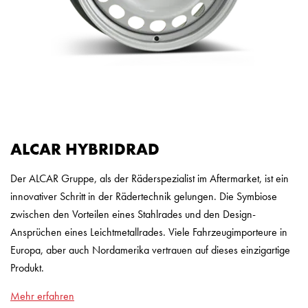
ALCAR HYBRIDRAD
Der ALCAR Gruppe, als der Räderspezialist im Aftermarket, ist ein
innovativer Schritt in der Rädertechnik gelungen. Die Symbiose
zwischen den Vorteilen eines Stahlrades und den Design-
Ansprüchen eines Leichtmetallrades. Viele Fahrzeugimporteure in
Europa, aber auch Nordamerika vertrauen auf dieses einzigartige
Produkt.
Mehr erfahren