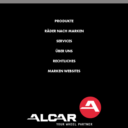
YouTube
PRODUKTE
RÄDER NACH MARKEN
SERVICES
ÜBER UNS
RECHTLICHES
MARKEN WEBSITES