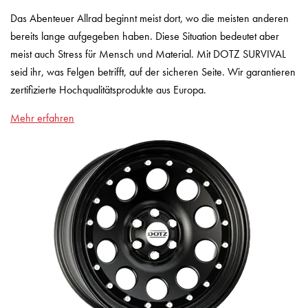
Das Abenteuer Allrad beginnt meist dort, wo die meisten anderen
bereits lange aufgegeben haben. Diese Situation bedeutet aber
meist auch Stress für Mensch und Material. Mit DOTZ SURVIVAL
seid ihr, was Felgen betrifft, auf der sicheren Seite. Wir garantieren
zertifizierte Hochqualitätsprodukte aus Europa.
Mehr erfahren