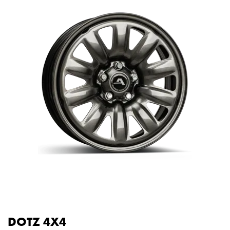
DOTZ 4X4