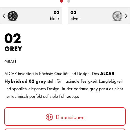
02
02
black
silver
02
GREY
GRAU
ALCAR investiert in höchste Qualität und Design. Das
ALCAR
Hybridrad
02 grey
steht für maximale Festigkeit, Langlebigkeit
und sportlich-elegantes Design. In der Variante grey passt es nicht
nur technisch perfekt auf viele Fahrzeuge.
Dimensionen