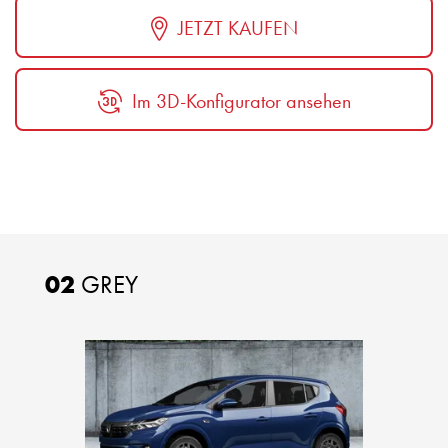
JETZT KAUFEN
Im 3D-Konfigurator ansehen
02
GREY