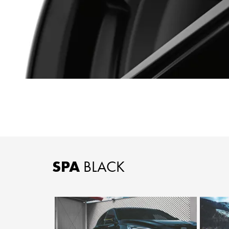
SPA
BLACK