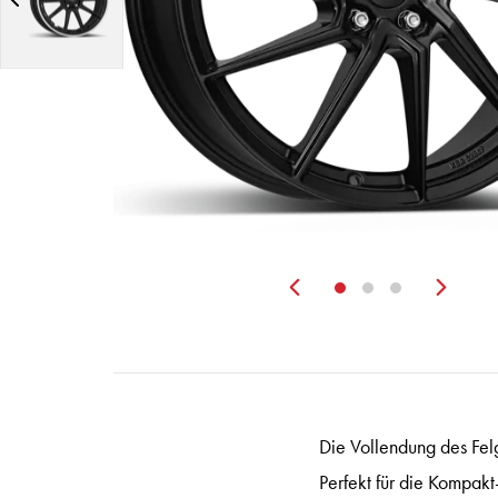
Zurück
Wei
Die Vollendung des Fel
Perfekt für die Kompakt