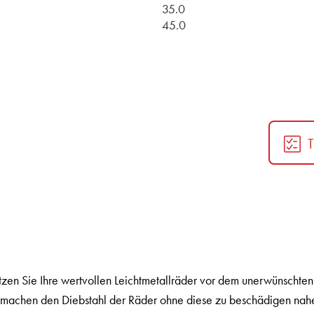
35.0
45.0
en Sie Ihre wertvollen Leichtmetallräder vor dem unerwünschten 
l machen den Diebstahl der Räder ohne diese zu beschädigen nah