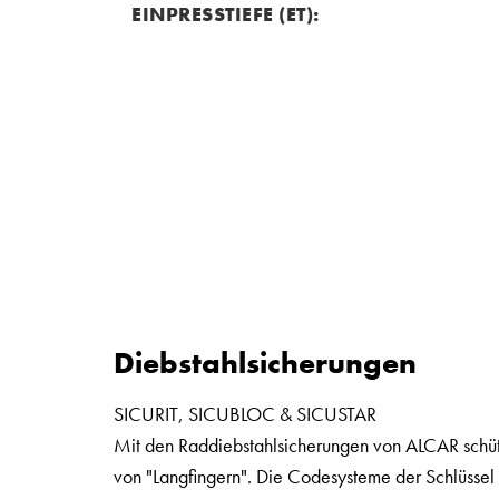
EINPRESSTIEFE (ET):
Diebstahlsicherungen
SICURIT, SICUBLOC & SICUSTAR
Mit den Raddiebstahlsicherungen von ALCAR schütz
von "Langfingern". Die Codesysteme der Schlüsse