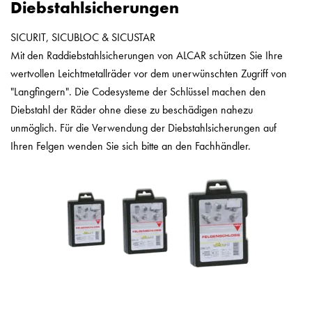
Diebstahlsicherungen
SICURIT, SICUBLOC & SICUSTAR
Mit den Raddiebstahlsicherungen von ALCAR schützen Sie Ihre
wertvollen Leichtmetallräder vor dem unerwünschten Zugriff von
"Langfingern". Die Codesysteme der Schlüssel machen den
Diebstahl der Räder ohne diese zu beschädigen nahezu
unmöglich. Für die Verwendung der Diebstahlsicherungen auf
Ihren Felgen wenden Sie sich bitte an den Fachhändler.