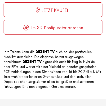
JETZT KAUFEN
Im 3D-Konfigurator ansehen
Ihre Talente kann die
DEZENT TV
auch bei der postfossilen
Mobilität ausspielen: Die elegante, betont ausgewogen
gezeichnete
DEZENT TV
eignet sich auch für Plug-In-Hybride
oder BEVs und wartet mit einer Vielzahl an genehmigungsfreien
ECE-Anbindungen in den Dimensionen von 16 bis 20 Zoll auf. Mit
ihrer wohlproportionierten Grundstruktur und den kraftvollen
Doppelspeichen sorgt sie vor allem bei großen und schweren
Fahrzeugen für einen eleganten Gesamteindruck.