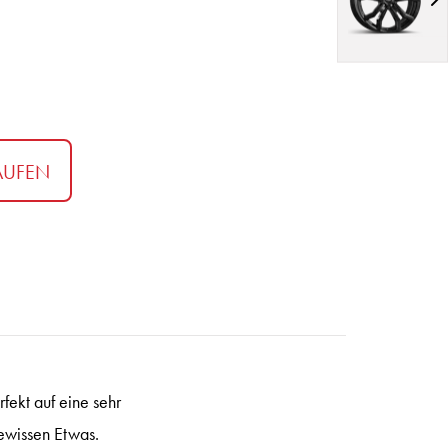
AUFEN
fekt auf eine sehr
gewissen Etwas.