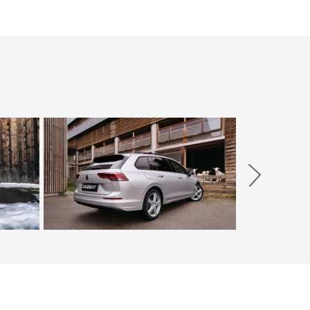
Weiter