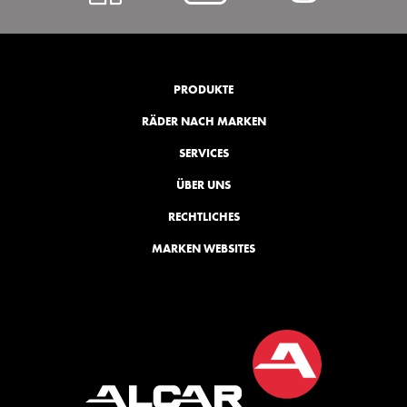
@
hl=de
YouTube
PRODUKTE
RÄDER NACH MARKEN
SERVICES
ÜBER UNS
RECHTLICHES
MARKEN WEBSITES