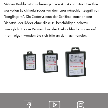
Mit den Raddiebstahlsicherungen von ALCAR schützen Sie Ihre
wertvollen Leichtmetallräder vor dem unerwünschten Zugriff von
"Langfingern". Die Codesysteme der Schlüssel machen den
Diebstahl der Räder ohne diese zu beschädigen nahezu
unmöglich. Für die Verwendung der Diebstahlsicherungen auf
Ihren Felgen wenden Sie sich bitte an den Fachhändler.
https://www.facebo
Alcar
https: