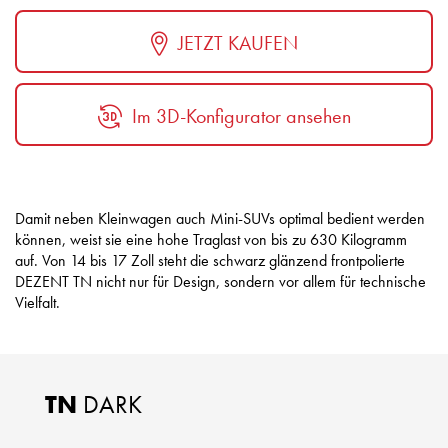
JETZT KAUFEN
Im 3D-Konfigurator ansehen
Damit neben Kleinwagen auch Mini-SUVs optimal bedient werden
können, weist sie eine hohe Traglast von bis zu 630 Kilogramm
auf. Von 14 bis 17 Zoll steht die schwarz glänzend frontpolierte
DEZENT TN nicht nur für Design, sondern vor allem für technische
Vielfalt.
TN
DARK