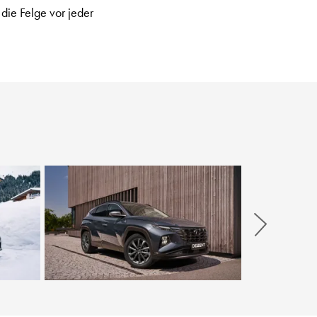
 die Felge vor jeder
Weiter