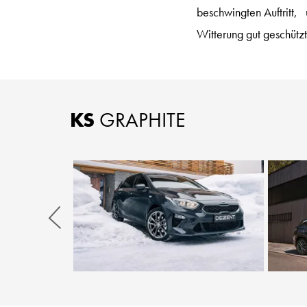
beschwingten Auftritt, 
Witterung gut geschützt
KS
GRAPHITE
Zurück