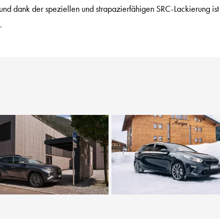
und dank der speziellen und strapazierfähigen SRC-Lackierung ist
.