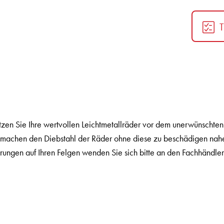
en Sie Ihre wertvollen Leichtmetallräder vor dem unerwünschten 
l machen den Diebstahl der Räder ohne diese zu beschädigen nah
ungen auf Ihren Felgen wenden Sie sich bitte an den Fachhändler