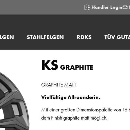
Händler Login
ELGEN
STAHLFELGEN
RDKS
TÜV GUT
KS
GRAPHITE
GRAPHITE MATT
Vielfältige Allrounderin.
Mit einer großen Dimensionspalette von 16 b
dem Finish graphite matt möglich.