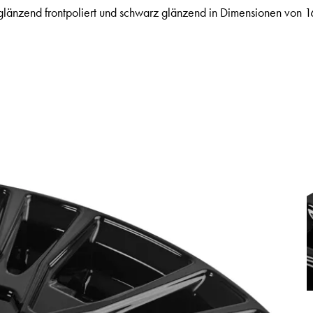
glänzend frontpoliert und schwarz glänzend in Dimensionen von 16