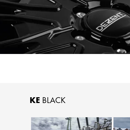
KE
BLACK