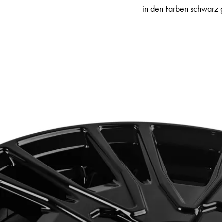
in den Farben schwarz 