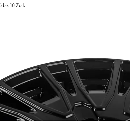
 bis 18 Zoll.