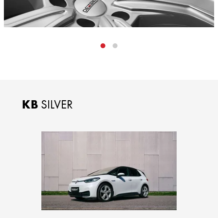
KB
SILVER