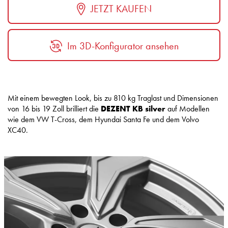
JETZT KAUFEN
Im 3D-Konfigurator ansehen
Mit einem bewegten Look, bis zu 810 kg Traglast und Dimensionen
von 16 bis 19 Zoll brilliert die
DEZENT KB silver
auf Modellen
wie dem VW T-Cross, dem Hyundai Santa Fe und dem Volvo
XC40.