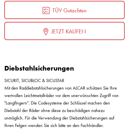
TÜV Gutachten
JETZT KAUFEN
Diebstahlsicherungen
SICURIT, SICUBLOC & SICUSTAR
Mit den Raddiebstahlsicherungen von ALCAR schützen Sie Ihre
wertvollen Leichtmetallräder vor dem unerwünschten Zugriff von
"Langfingern". Die Codesysteme der Schlüssel machen den
Diebstahl der Räder ohne diese zu beschädigen nahezu
unmöglich. Für die Verwendung der Diebstahlsicherungen auf
Ihren Felgen wenden Sie sich bitte an den Fachhändler.