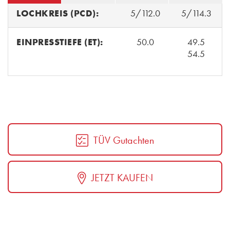
LOCHKREIS (PCD):
5/112.0
5/114.3
EINPRESSTIEFE (ET):
50.0
49.5
54.5
TÜV Gutachten
JETZT KAUFEN