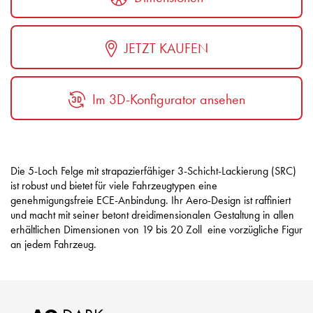
JETZT KAUFEN
Im 3D-Konfigurator ansehen
Die 5-Loch Felge mit strapazierfähiger 3-Schicht-Lackierung (SRC)
ist robust und bietet für viele Fahrzeugtypen eine
genehmigungsfreie ECE-Anbindung. Ihr Aero-Design ist raffiniert
und macht mit seiner betont dreidimensionalen Gestaltung in allen
erhältlichen Dimensionen von 19 bis 20 Zoll eine vorzügliche Figur
an jedem Fahrzeug.