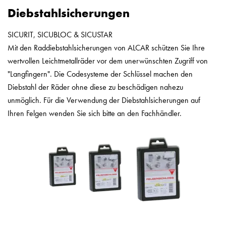
Diebstahlsicherungen
SICURIT, SICUBLOC & SICUSTAR
Mit den Raddiebstahlsicherungen von ALCAR schützen Sie Ihre
wertvollen Leichtmetallräder vor dem unerwünschten Zugriff von
"Langfingern". Die Codesysteme der Schlüssel machen den
Diebstahl der Räder ohne diese zu beschädigen nahezu
unmöglich. Für die Verwendung der Diebstahlsicherungen auf
Ihren Felgen wenden Sie sich bitte an den Fachhändler.