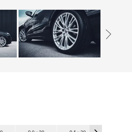
Weiter