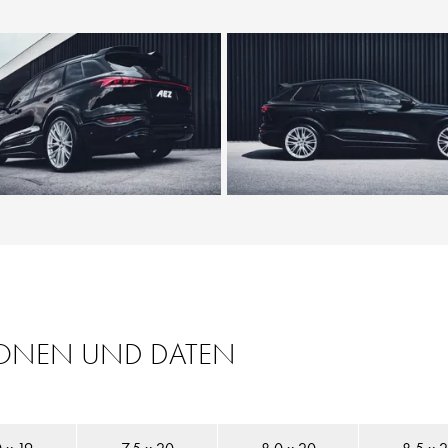
IONEN UND DATEN