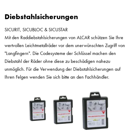
Diebstahlsicherungen
SICURIT, SICUBLOC & SICUSTAR
Mit den Raddiebstahlsicherungen von ALCAR schützen Sie Ihre
wertvollen Leichtmetallräder vor dem unerwünschten Zugriff von
"Langfingern". Die Codesysteme der Schlüssel machen den
Diebstahl der Räder ohne diese zu beschädigen nahezu
unmöglich. Für die Verwendung der Diebstahlsicherungen auf
Ihren Felgen wenden Sie sich bitte an den Fachhändler.