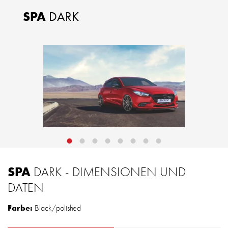
SPA
DARK
SPA
DARK - DIMENSIONEN UND
DATEN
Farbe:
Black/polished