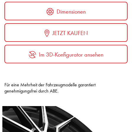
Dimensionen
JETZT KAUFEN
Im 3D-Konfigurator ansehen
Für eine Mehrheit der Fahrzeugmodelle garantiert
genehmigungsfrei durch ABE.