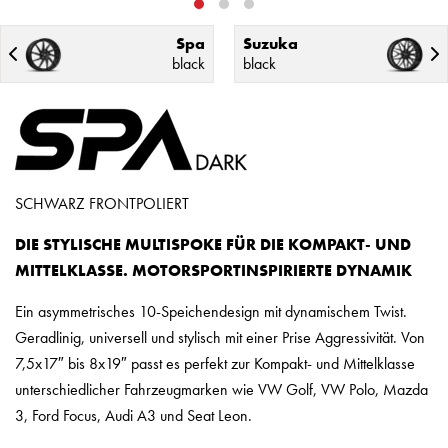
Spa
Suzuka
black
black
SCHWARZ FRONTPOLIERT
DIE STYLISCHE MULTISPOKE FÜR DIE KOMPAKT- UND
MITTELKLASSE. MOTORSPORTINSPIRIERTE DYNAMIK
Ein asymmetrisches 10-Speichendesign mit dynamischem Twist.
Geradlinig, universell und stylisch mit einer Prise Aggressivität. Von
7,5x17″ bis 8x19″ passt es perfekt zur Kompakt- und Mittelklasse
unterschiedlicher Fahrzeugmarken wie VW Golf, VW Polo, Mazda
3, Ford Focus, Audi A3 und Seat Leon.