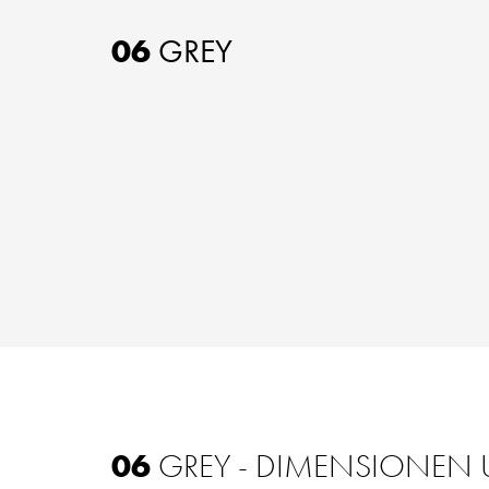
06
GREY
06
GREY - DIMENSIONEN