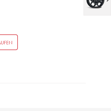
AUFEN