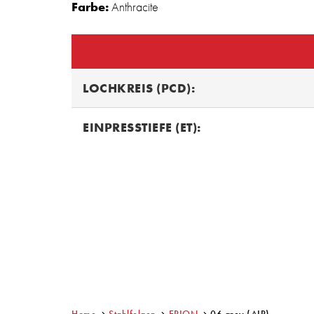
Farbe:
Anthracite
LOCHKREIS (PCD):
EINPRESSTIEFE (ET):