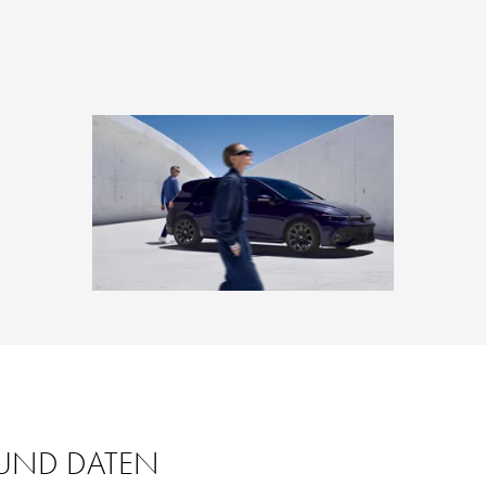
 UND DATEN