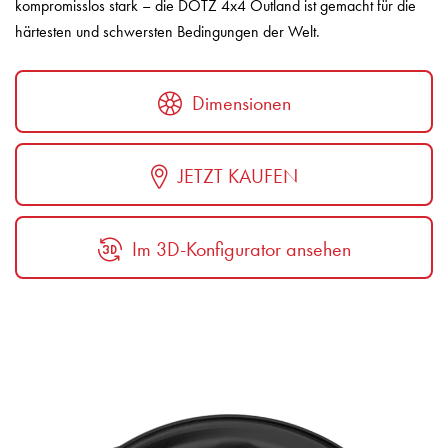
kompromisslos stark – die DOTZ 4x4 Outland ist gemacht für die
härtesten und schwersten Bedingungen der Welt.
Dimensionen
JETZT KAUFEN
Im 3D-Konfigurator ansehen