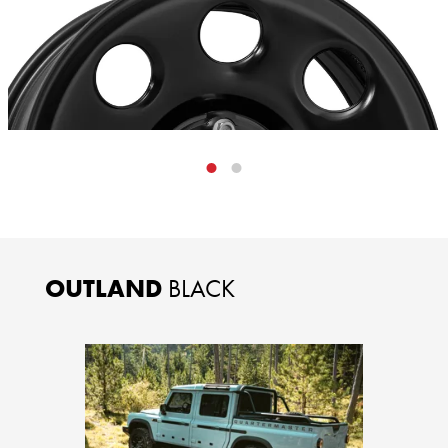
OUTLAND
BLACK