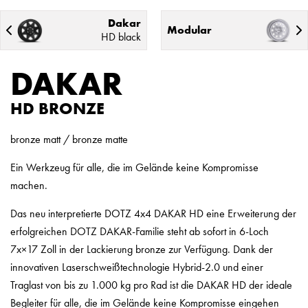
Dakar
Modular
HD black
DAKAR
HD BRONZE
bronze matt / bronze matte
Ein Werkzeug für alle, die im Gelände keine Kompromisse
machen.
Das neu interpretierte DOTZ 4x4 DAKAR HD eine Erweiterung der
erfolgreichen DOTZ DAKAR-Familie steht ab sofort in 6-Loch
7x×17 Zoll in der Lackierung bronze zur Verfügung. Dank der
innovativen Laserschweißtechnologie Hybrid-2.0 und einer
Traglast von bis zu 1.000 kg pro Rad ist die DAKAR HD der ideale
Begleiter für alle, die im Gelände keine Kompromisse eingehen