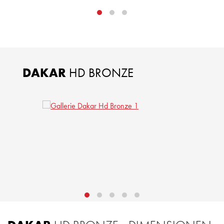
DAKAR
HD BRONZE