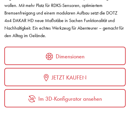
wollen. Mit mehr Platz für RDKS-Sensoren, optimiertem
Bremsenfreigang und einem modularen Aufbau setzt die DOTZ
4x4 DAKAR HD neue Maßstäbe in Sachen Funktionalität und
Nachhaltigkeit. Ein echtes Werkzeug für Abenteurer – gemacht für
den Alltag im Gelände.
Dimensionen
JETZT KAUFEN
Im 3D-Konfigurator ansehen