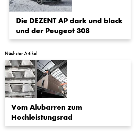
Die DEZENT AP dark und black
und der Peugeot 308
Nächster Artikel
Vom Alubarren zum
Hochleistungsrad