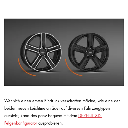
Wer sich einen ersten Eindruck verschaffen möchte, wie eine der
beiden neuen Leichtmetallräder auf diversen Fahrzeugtypen
aussieht, kann das ganz bequem mit dem
DEZENT-3D-
Felgenkonfigurator
ausprobieren.