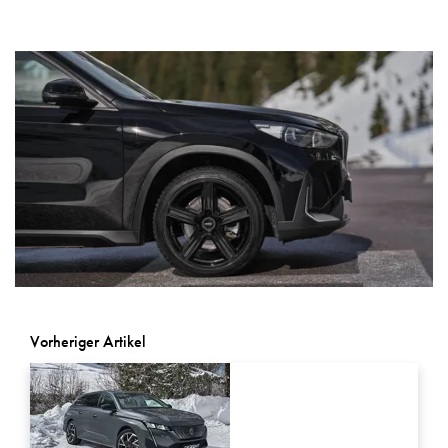
Vorheriger Artikel