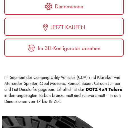
Dimensionen
JETZT KAUFEN
Im 3D-Konfigurator ansehen
Im Segment der Camping Utility Vehicles (CUV) sind Klassiker wie
Mercedes Sprinter, Opel Movano, Renault Boxer, Citroen Jumper
und Fiat Ducato freigegeben. Erhältlich ist das
DOTZ 4x4 Talara
in den angesagten Farben bronze matt und schwarz matt – in den
Dimensionen von 17 bis 18 Zoll.