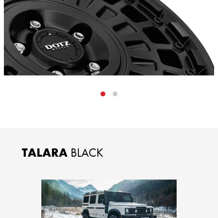
TALARA
BLACK